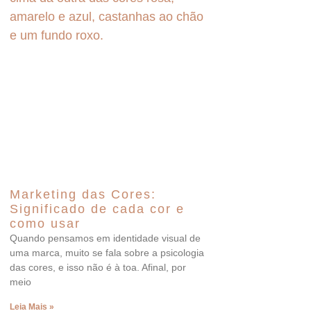
Marketing das Cores:
Significado de cada cor e
como usar
Quando pensamos em identidade visual de
uma marca, muito se fala sobre a psicologia
das cores, e isso não é à toa. Afinal, por
meio
Leia Mais »