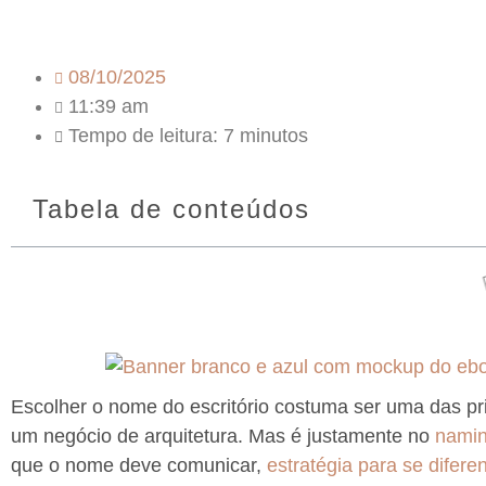
08/10/2025
11:39 am
Tempo de leitura:
7
minutos
Tabela de conteúdos
Escolher o nome do escritório costuma ser uma das p
um negócio de arquitetura. Mas é justamente no
nami
que o nome deve comunicar,
estratégia para se difer