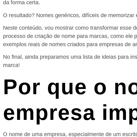
da forma certa.
O resultado? Nomes genéricos, difíceis de memorizar e
Neste conteúdo, vou mostrar como transformar esse d
processo de criação de nome para marcas, como ele po
exemplos reais de nomes criados para empresas de arq
No final, ainda preparamos uma lista de ideias para i
marca!
Por que o n
empresa im
O nome de uma empresa, especialmente de um escritór