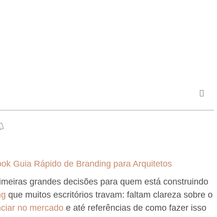
rimeiras grandes decisões para quem está construindo
ng
que muitos escritórios travam: faltam clareza sobre o
enciar no mercado
e até referências de como fazer isso