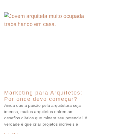
Marketing para Arquitetos:
Por onde devo começar?
Ainda que a paixão pela arquitetura seja
imensa, muitos arquitetos enfrentam
desafios diários que minam seu potencial. A
verdade é que criar projetos incríveis é