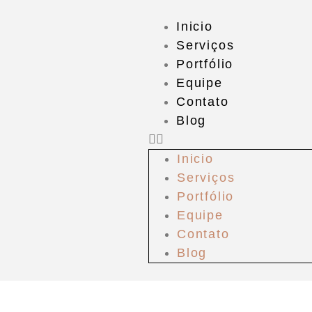
Inicio
Serviços
Portfólio
Equipe
Contato
Blog
Inicio
Serviços
Portfólio
Equipe
Contato
Blog