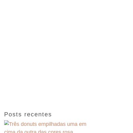
Posts recentes