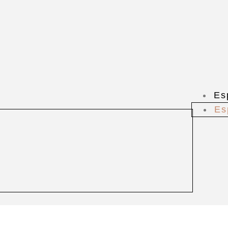
Es
Es