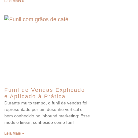
Leia Mais »
Funil de Vendas Explicado
e Aplicado à Prática
Durante muito tempo, o funil de vendas foi
representado por um desenho vertical e
bem conhecido no inbound marketing: Esse
modelo linear, conhecido como funil
Leia Mais »