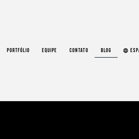
Portfólio
Equipe
Contato
Blog
Esp