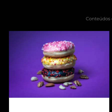
Conteúdos d