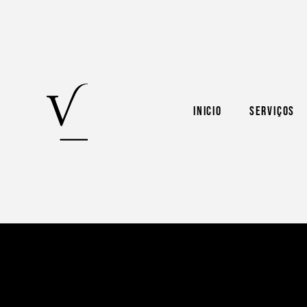
Inicio
Serviços