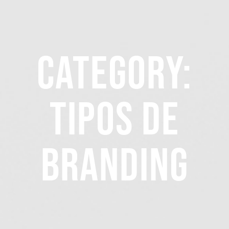
Category:
Tipos de
Branding